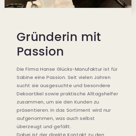
Gründerin mit
Passion
Die Firma Hanse Glücks-Manufaktur ist für
Sabine eine Passion. Seit vielen Jahren
sucht sie ausgesuchte und besondere
Dekoartikel sowie praktische Alltagshelfer
zusammen, um sie den Kunden zu
präsentieren. In das Sortiment wird nur
aufgenommen, was auch selbst
überzeugt und gefällt.
Dabei ist der direkte Kontakt zu den