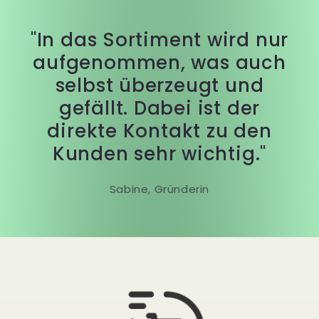
"In das Sortiment wird nur
aufgenommen, was auch
selbst überzeugt und
gefällt. Dabei ist der
direkte Kontakt zu den
Kunden sehr wichtig."
Sabine, Gründerin