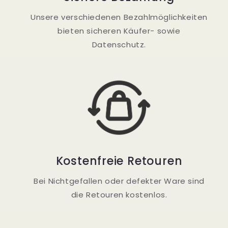
Unsere verschiedenen Bezahlmöglichkeiten
bieten sicheren Käufer- sowie
Datenschutz.
Kostenfreie Retouren
Bei Nichtgefallen oder defekter Ware sind
die Retouren kostenlos.