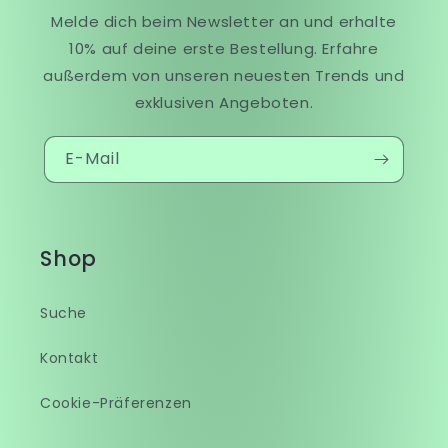
Melde dich beim Newsletter an und erhalte
10% auf deine erste Bestellung. Erfahre
außerdem von unseren neuesten Trends und
exklusiven Angeboten.
E-Mail
Shop
Suche
Kontakt
Cookie-Präferenzen