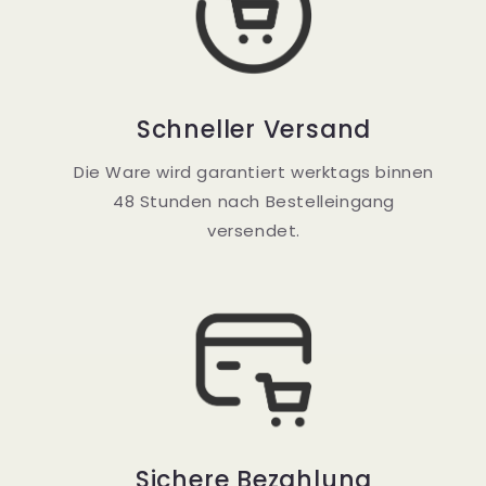
Schneller Versand
Die Ware wird garantiert werktags binnen
48 Stunden nach Bestelleingang
versendet.
Sichere Bezahlung