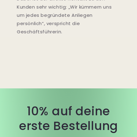
Kunden sehr wichtig: „Wir kümmern uns
um jedes begründete Anliegen
persönlich“, verspricht die
Geschäftsführerin.
10% auf deine
erste Bestellung