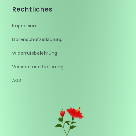
Rechtliches
Impressum
Datenschutzerklärung
Widerrufsbelehrung
Versand und Lieferung
AGB