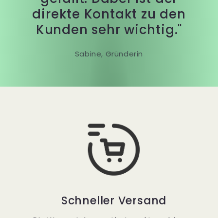
direkte Kontakt zu den
Kunden sehr wichtig."
Sabine, Gründerin
Schneller Versand