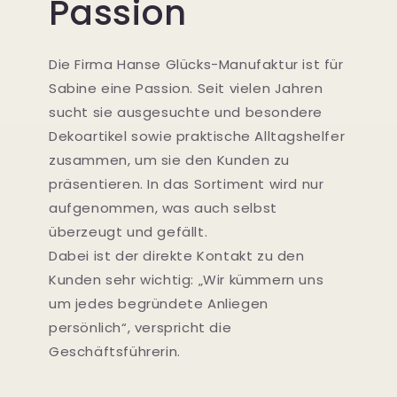
Passion
Die Firma Hanse Glücks-Manufaktur ist für
Sabine eine Passion. Seit vielen Jahren
sucht sie ausgesuchte und besondere
Dekoartikel sowie praktische Alltagshelfer
zusammen, um sie den Kunden zu
präsentieren. In das Sortiment wird nur
aufgenommen, was auch selbst
überzeugt und gefällt.
Dabei ist der direkte Kontakt zu den
Kunden sehr wichtig: „Wir kümmern uns
um jedes begründete Anliegen
persönlich“, verspricht die
Geschäftsführerin.