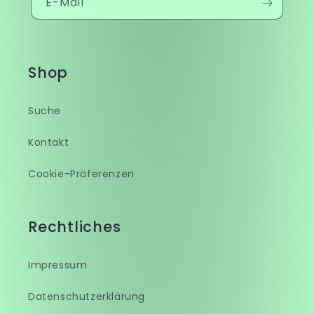
E-Mail
Shop
Suche
Kontakt
Cookie-Präferenzen
Rechtliches
Impressum
Datenschutzerklärung