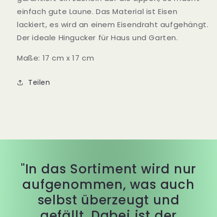
einfach gute Laune. Das Material ist Eisen
lackiert, es wird an einem Eisendraht aufgehängt.
Der ideale Hingucker für Haus und Garten.
Maße: 17 cm x 17 cm
Teilen
"In das Sortiment wird nur
aufgenommen, was auch
selbst überzeugt und
gefällt. Dabei ist der