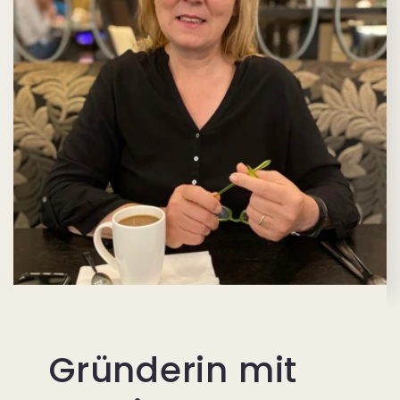
Gründerin mit