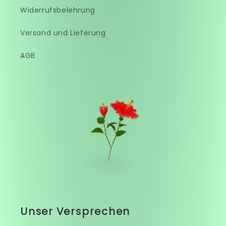
Widerrufsbelehrung
Versand und Lieferung
AGB
Unser Versprechen