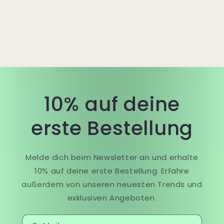
10% auf deine
erste Bestellung
Melde dich beim Newsletter an und erhalte
10% auf deine erste Bestellung. Erfahre
außerdem von unseren neuesten Trends und
exklusiven Angeboten.