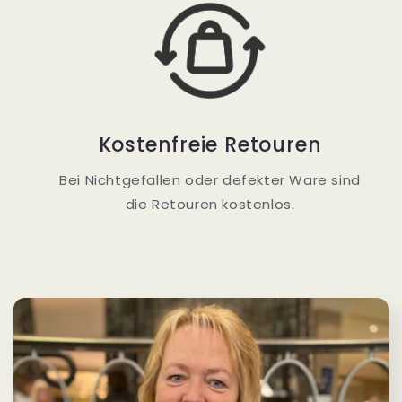
Kostenfreie Retouren
Bei Nichtgefallen oder defekter Ware sind
die Retouren kostenlos.