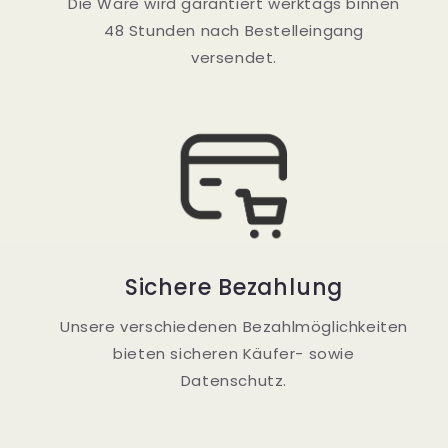
Die Ware wird garantiert werktags binnen
48 Stunden nach Bestelleingang
versendet.
Sichere Bezahlung
Unsere verschiedenen Bezahlmöglichkeiten
bieten sicheren Käufer- sowie
Datenschutz.