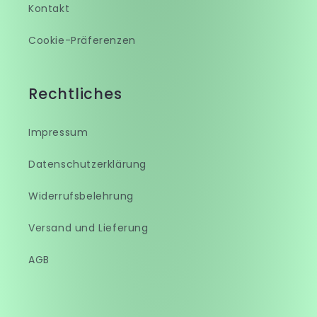
Kontakt
Cookie-Präferenzen
Rechtliches
Impressum
Datenschutzerklärung
Widerrufsbelehrung
Versand und Lieferung
AGB