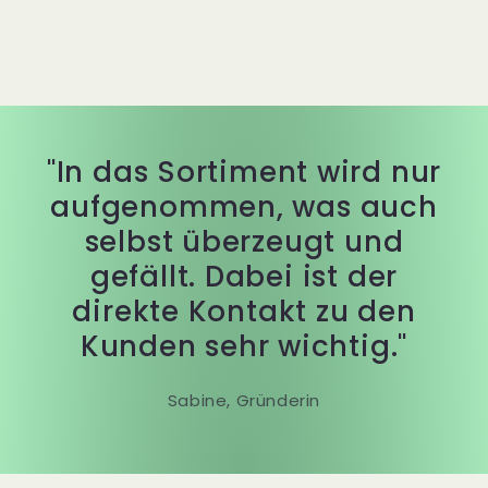
"In das Sortiment wird nur
aufgenommen, was auch
selbst überzeugt und
gefällt. Dabei ist der
direkte Kontakt zu den
Kunden sehr wichtig."
Sabine, Gründerin