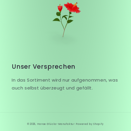
Unser Versprechen
In das Sortiment wird nur aufgenommen, was
auch selbst überzeugt und gefällt.
© 2026,
Hanse Glücks-Manufaktur
Powered by Shopify