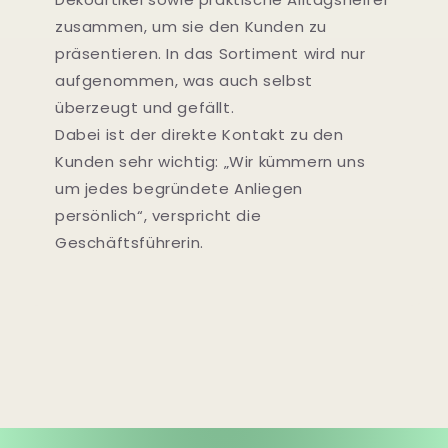
zusammen, um sie den Kunden zu
präsentieren. In das Sortiment wird nur
aufgenommen, was auch selbst
überzeugt und gefällt.
Dabei ist der direkte Kontakt zu den
Kunden sehr wichtig: „Wir kümmern uns
um jedes begründete Anliegen
persönlich“, verspricht die
Geschäftsführerin.