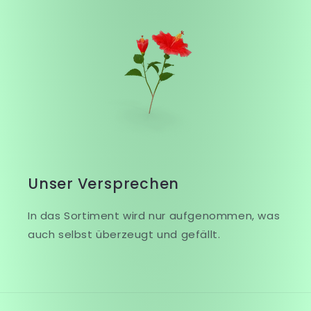
Unser Versprechen
In das Sortiment wird nur aufgenommen, was
auch selbst überzeugt und gefällt.