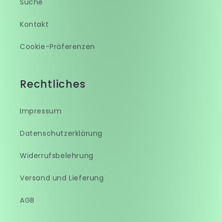
Suche
Kontakt
Cookie-Präferenzen
Rechtliches
Impressum
Datenschutzerklärung
Widerrufsbelehrung
Versand und Lieferung
AGB