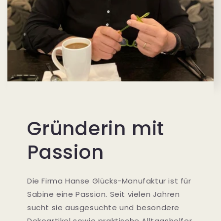
Gründerin mit
Passion
Die Firma Hanse Glücks-Manufaktur ist für
Sabine eine Passion. Seit vielen Jahren
sucht sie ausgesuchte und besondere
Dekoartikel sowie praktische Alltagshelfer