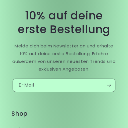
10% auf deine
erste Bestellung
Melde dich beim Newsletter an und erhalte
10% auf deine erste Bestellung. Erfahre
außerdem von unseren neuesten Trends und
exklusiven Angeboten.
E-Mail
Shop