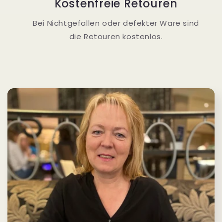
Kostenfreie Retouren
Bei Nichtgefallen oder defekter Ware sind
die Retouren kostenlos.