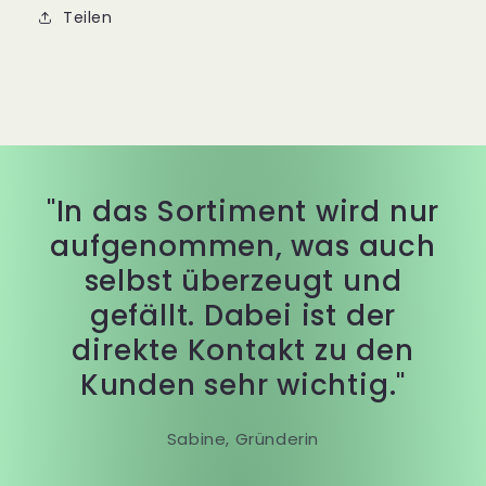
Teilen
"In das Sortiment wird nur
aufgenommen, was auch
selbst überzeugt und
gefällt. Dabei ist der
direkte Kontakt zu den
Kunden sehr wichtig."
Sabine, Gründerin