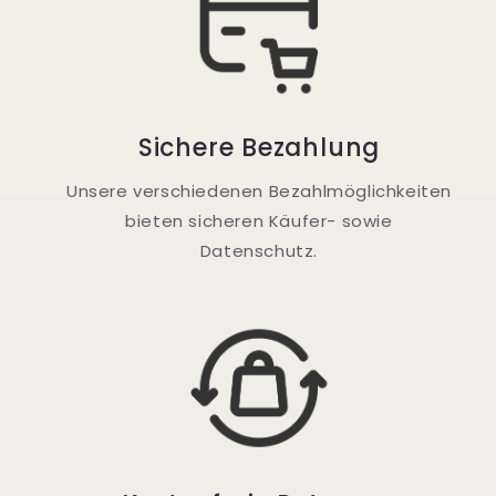
Sichere Bezahlung
Unsere verschiedenen Bezahlmöglichkeiten
bieten sicheren Käufer- sowie
Datenschutz.