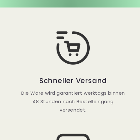
Schneller Versand
Die Ware wird garantiert werktags binnen
48 Stunden nach Bestelleingang
versendet.