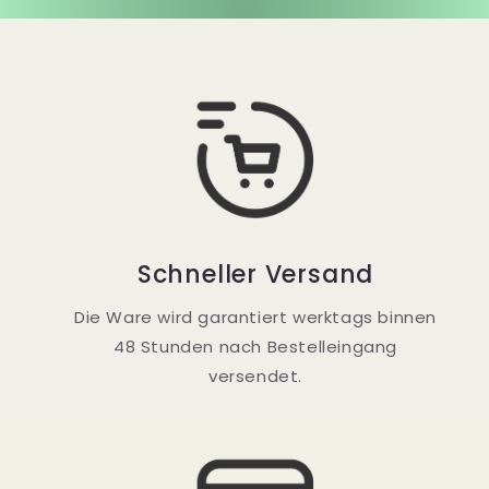
Schneller Versand
Die Ware wird garantiert werktags binnen
48 Stunden nach Bestelleingang
versendet.