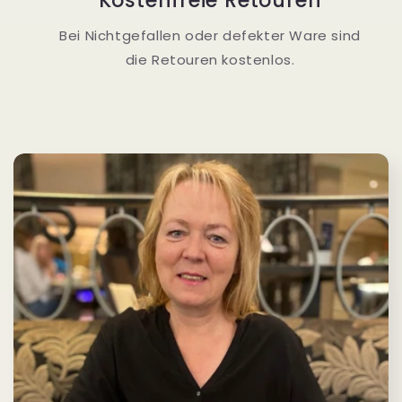
Kostenfreie Retouren
Bei Nichtgefallen oder defekter Ware sind
die Retouren kostenlos.