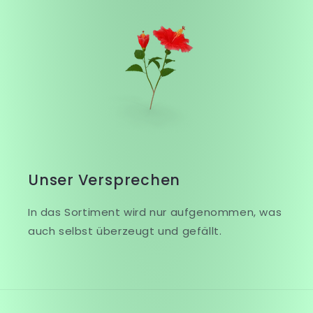
Unser Versprechen
In das Sortiment wird nur aufgenommen, was
auch selbst überzeugt und gefällt.