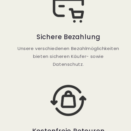
Sichere Bezahlung
Unsere verschiedenen Bezahlmöglichkeiten
bieten sicheren Käufer- sowie
Datenschutz.