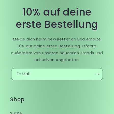
10% auf deine
erste Bestellung
Melde dich beim Newsletter an und erhalte
10% auf deine erste Bestellung. Erfahre
außerdem von unseren neuesten Trends und
exklusiven Angeboten.
E-Mail
Shop
Suche