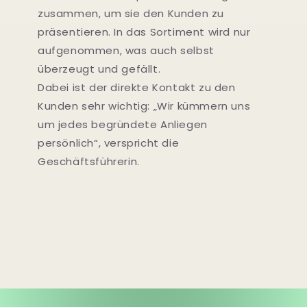
zusammen, um sie den Kunden zu
präsentieren. In das Sortiment wird nur
aufgenommen, was auch selbst
überzeugt und gefällt.
Dabei ist der direkte Kontakt zu den
Kunden sehr wichtig: „Wir kümmern uns
um jedes begründete Anliegen
persönlich“, verspricht die
Geschäftsführerin.