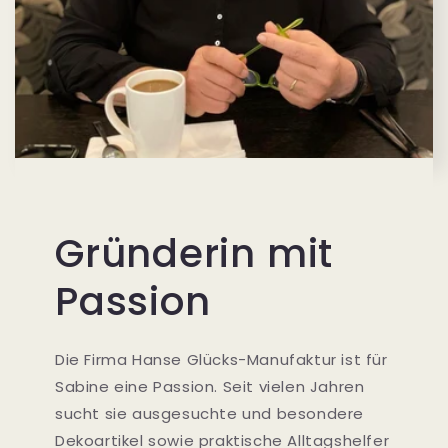
Gründerin mit
Passion
Die Firma Hanse Glücks-Manufaktur ist für
Sabine eine Passion. Seit vielen Jahren
sucht sie ausgesuchte und besondere
Dekoartikel sowie praktische Alltagshelfer