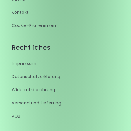
Kontakt
Cookie-Präferenzen
Rechtliches
Impressum
Datenschutzerklärung
Widerrufsbelehrung
Versand und Lieferung
AGB