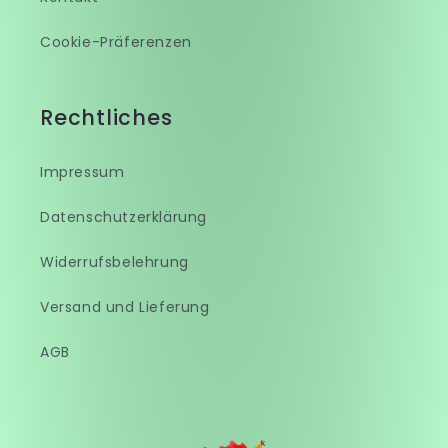
Cookie-Präferenzen
Rechtliches
Impressum
Datenschutzerklärung
Widerrufsbelehrung
Versand und Lieferung
AGB