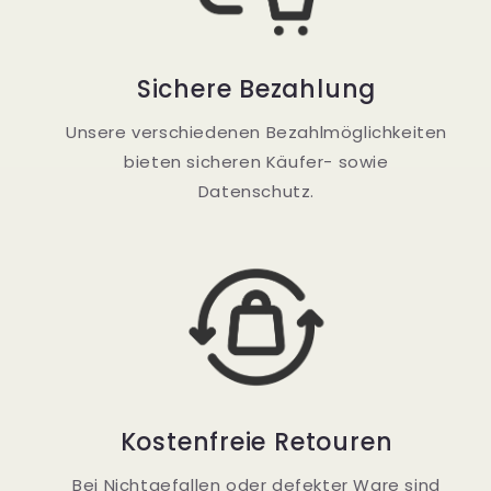
Sichere Bezahlung
Unsere verschiedenen Bezahlmöglichkeiten
bieten sicheren Käufer- sowie
Datenschutz.
Kostenfreie Retouren
Bei Nichtgefallen oder defekter Ware sind