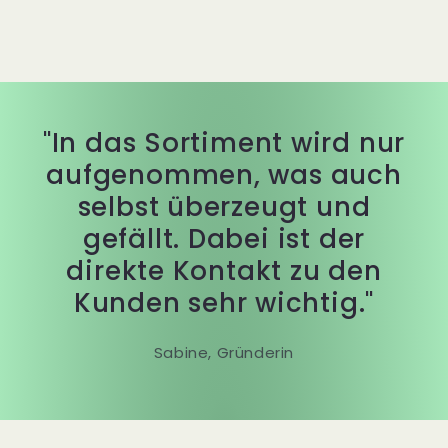
"In das Sortiment wird nur
aufgenommen, was auch
selbst überzeugt und
gefällt. Dabei ist der
direkte Kontakt zu den
Kunden sehr wichtig."
Sabine, Gründerin