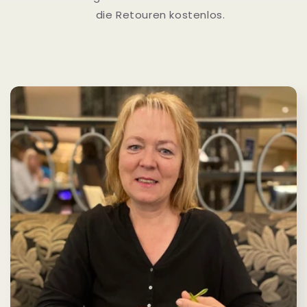
die Retouren kostenlos.