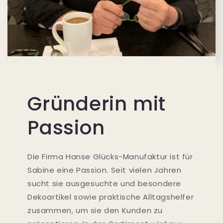
Gründerin mit
Passion
Die Firma Hanse Glücks-Manufaktur ist für
Sabine eine Passion. Seit vielen Jahren
sucht sie ausgesuchte und besondere
Dekoartikel sowie praktische Alltagshelfer
zusammen, um sie den Kunden zu