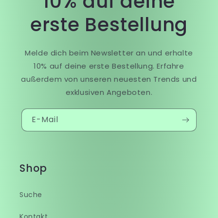
10% auf deine
erste Bestellung
Melde dich beim Newsletter an und erhalte
10% auf deine erste Bestellung. Erfahre
außerdem von unseren neuesten Trends und
exklusiven Angeboten.
E-Mail
Shop
Suche
Kontakt