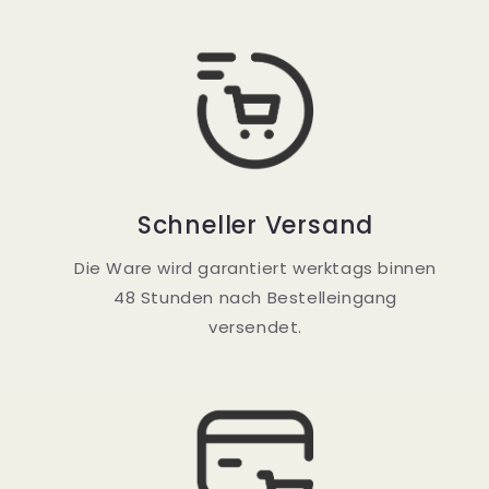
Schneller Versand
Die Ware wird garantiert werktags binnen
48 Stunden nach Bestelleingang
versendet.