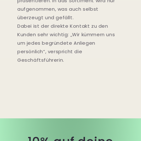
präsentieren. In das Sortiment wird nur
aufgenommen, was auch selbst
überzeugt und gefällt.
Dabei ist der direkte Kontakt zu den
Kunden sehr wichtig: „Wir kümmern uns
um jedes begründete Anliegen
persönlich“, verspricht die
Geschäftsführerin.