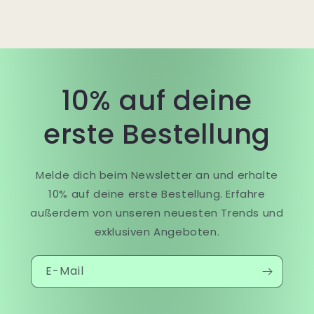
10% auf deine
erste Bestellung
Melde dich beim Newsletter an und erhalte
10% auf deine erste Bestellung. Erfahre
außerdem von unseren neuesten Trends und
exklusiven Angeboten.
E-Mail