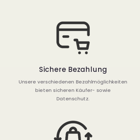
Sichere Bezahlung
Unsere verschiedenen Bezahlmöglichkeiten
bieten sicheren Käufer- sowie
Datenschutz.