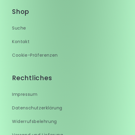
Shop
Suche
Kontakt
Cookie-Präferenzen
Rechtliches
Impressum
Datenschutzerklärung
Widerrufsbelehrung