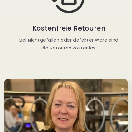
Kostenfreie Retouren
Bei Nichtgefallen oder defekter Ware sind
die Retouren kostenlos.