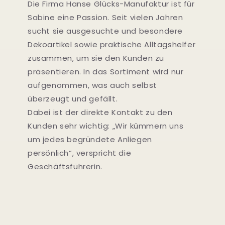
Die Firma Hanse Glücks-Manufaktur ist für
Sabine eine Passion. Seit vielen Jahren
sucht sie ausgesuchte und besondere
Dekoartikel sowie praktische Alltagshelfer
zusammen, um sie den Kunden zu
präsentieren. In das Sortiment wird nur
aufgenommen, was auch selbst
überzeugt und gefällt.
Dabei ist der direkte Kontakt zu den
Kunden sehr wichtig: „Wir kümmern uns
um jedes begründete Anliegen
persönlich“, verspricht die
Geschäftsführerin.