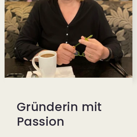
Gründerin mit
Passion