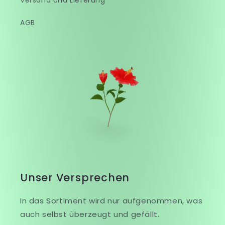
Versand und Lieferung
AGB
Unser Versprechen
In das Sortiment wird nur aufgenommen, was
auch selbst überzeugt und gefällt.