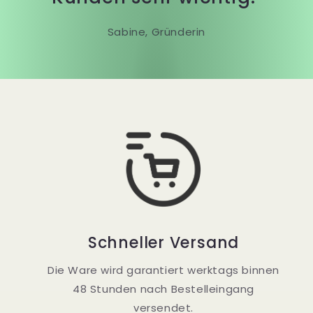
Sabine, Gründerin
Schneller Versand
Die Ware wird garantiert werktags binnen
48 Stunden nach Bestelleingang
versendet.